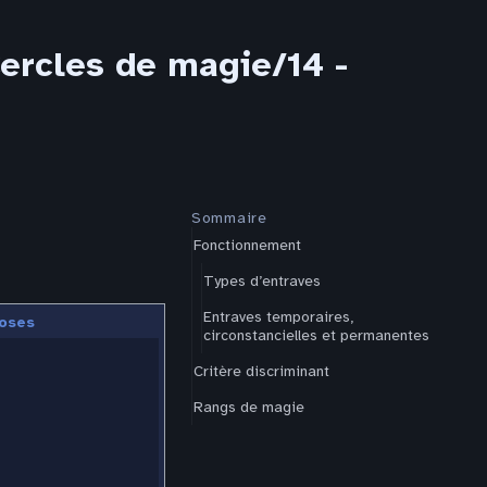
ercles de magie/14 -
Sommaire
Fonctionnement
Types d’entraves
Entraves temporaires,
oses
circonstancielles et permanentes
Critère discriminant
Rangs de magie