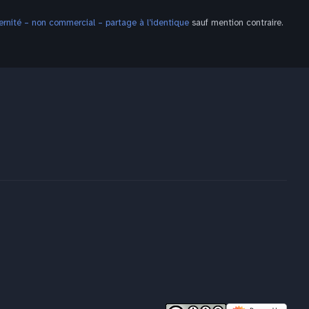
nité – non commercial – partage à l’identique
sauf mention contraire.