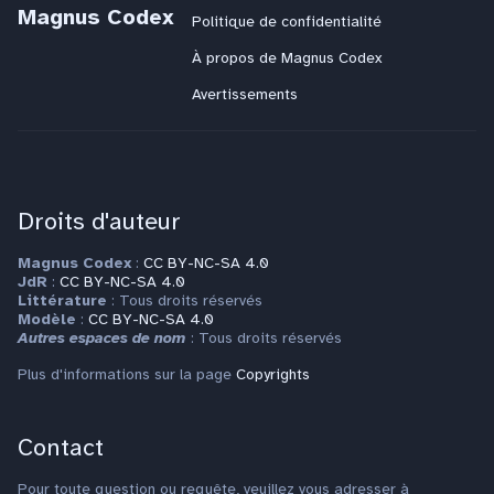
Magnus Codex
Politique de confidentialité
À propos de Magnus Codex
Avertissements
Droits d'auteur
Magnus Codex
:
CC BY-NC-SA 4.0
JdR
:
CC BY-NC-SA 4.0
Littérature
: Tous droits réservés
Modèle
:
CC BY-NC-SA 4.0
Autres espaces de nom
: Tous droits réservés
Plus d'informations sur la page
Copyrights
Contact
Pour toute question ou requête, veuillez vous adresser à