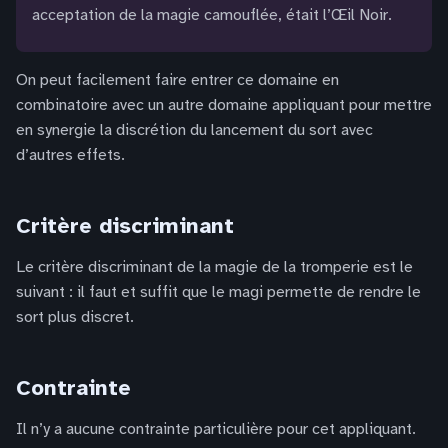
acceptation de la magie camouflée, était l’Œil Noir.
On peut facilement faire entrer ce domaine en
combinatoire avec un autre domaine appliquant pour mettre
en synergie la discrétion du lancement du sort avec
d’autres effets.
Critère discriminant
Le critère discriminant de la magie de la tromperie est le
suivant : il faut et suffit que le magi permette de rendre le
sort plus discret.
Contrainte
Il n’y a aucune contrainte particulière pour cet appliquant.