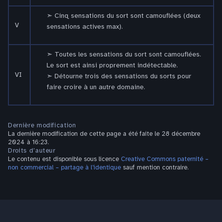
Cinq sensations du sort sont camouflées (deux
V
sensations actives max).
Toutes les sensations du sort sont camouflées.
Le sort est ainsi proprement indétectable.
VI
Détourne trois des sensations du sorts pour
faire croire à un autre domaine.
Dernière modification
La dernière modification de cette page a été faite le 28 décembre
2024 à 16:23.
Droits d’auteur
Le contenu est disponible sous licence
Creative Commons paternité –
non commercial – partage à l’identique
sauf mention contraire.