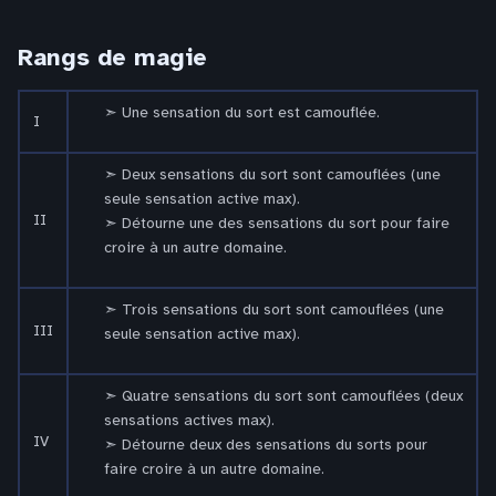
Rangs de magie
Une sensation du sort est camouflée.
I
Deux sensations du sort sont camouflées (une
seule sensation active max).
II
Détourne une des sensations du sort pour faire
croire à un autre domaine.
Trois sensations du sort sont camouflées (une
III
seule sensation active max).
Quatre sensations du sort sont camouflées (deux
sensations actives max).
IV
Détourne deux des sensations du sorts pour
faire croire à un autre domaine.