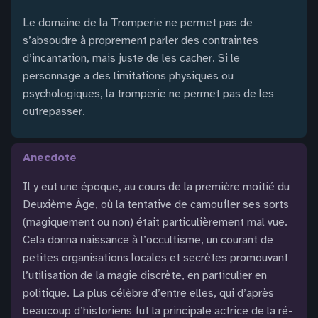
Le domaine de la Tromperie ne permet pas de
s’absoudre à proprement parler des contraintes
d’incantation, mais juste de les cacher. Si le
personnage a des limitations physiques ou
psychologiques, la tromperie ne permet pas de les
outrepasser.
anecdote
Il y eut une époque, au cours de la première moitié du
Deuxième Âge, où la tentative de camoufler ses sorts
(magiquement ou non) était particulièrement mal vue.
Cela donna naissance à l’occultisme, un courant de
petites organisations locales et secrètes promouvant
l’utilisation de la magie discrète, en particulier en
politique. La plus célèbre d’entre elles, qui d’après
beaucoup d’historiens fut la principale actrice de la ré-