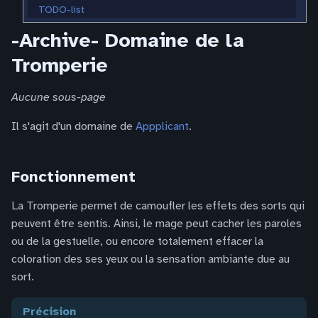
TODO-list
-Archive- Domaine de la
Tromperie
Aucune sous-page
Il s'agit d'un domaine de
Appplicant
.
Fonctionnement
La Tromperie permet de camoufler les effets des sorts qui
peuvent être sentis. Ainsi, le mage peut cacher les paroles
ou de la gestuelle, ou encore totalement effacer la
coloration des ses yeux ou la sensation ambiante due au
sort.
précision