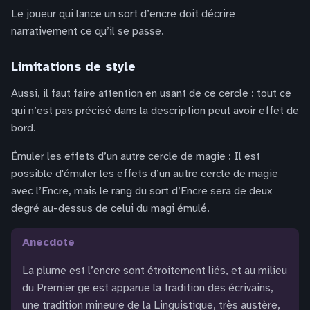
Le joueur qui lance un sort d’encre doit décrire
narrativement ce qu’il se passe.
Limitations de style
Aussi, il faut faire attention en usant de ce cercle : tout ce
qui n’est pas précisé dans la description peut avoir effet de
bord.
Émuler les effets d’un autre cercle de magie : Il est
possible d'émuler les effets d’un autre cercle de magie
avec l’Encre, mais le rang du sort d’Encre sera de deux
degré au-dessus de celui du magi émulé.
anecdote
La plume est l’encre sont étroitement liés, et au milieu
du Premier ge est apparue la tradition des écrivains,
une tradition mineure de la Linguistique, très austère,