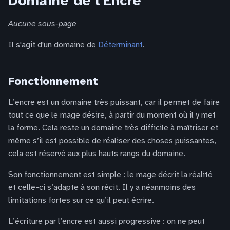
Domaine de l'Encre
Aucune sous-page
Il s'agit d'un domaine de
Déterminant
.
Fonctionnement
L’encre est un domaine très puissant, car il permet de faire
tout ce que le mage désire, à partir du moment où il y met
la forme. Cela reste un domaine très difficile à maîtriser et
même s’il est possible de réaliser des choses puissantes,
cela est réservé aux plus hauts rangs du domaine.
Son fonctionnement est simple : le mage décrit la réalité
et celle-ci s’adapte à son récit. Il y a néanmoins des
limitations fortes sur ce qu’il peut écrire.
L’écriture par l’encre est aussi progressive : on ne peut