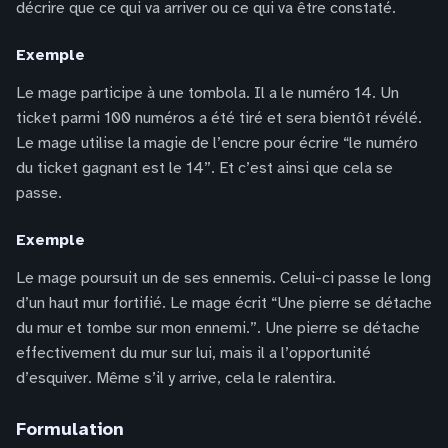
décrire que ce qui va arriver ou ce qui va être constaté.
Exemple
Le mage participe à une tombola. Il a le numéro 14. Un
ticket parmi 100 numéros a été tiré et sera bientôt révélé.
Le mage utilise la magie de l’encre pour écrire “le numéro
du ticket gagnant est le 14”. Et c’est ainsi que cela se
passe.
Exemple
Le mage poursuit un de ses ennemis. Celui-ci passe le long
d’un haut mur fortifié. Le mage écrit “Une pierre se détache
du mur et tombe sur mon ennemi.”. Une pierre se détache
effectivement du mur sur lui, mais il a l’opportunité
d’esquiver. Même s’il y arrive, cela le ralentira.
Formulation