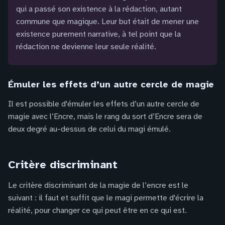
qui a passé son existence à la rédaction, autant
commune que magique. Leur but était de mener une
existence purement narrative, à tel point que la
rédaction ne devienne leur seule réalité.
Émuler les effets d’un autre cercle de magie
Il est possible d'émuler les effets d’un autre cercle de
magie avec l’Encre, mais le rang du sort d’Encre sera de
deux degré au-dessus de celui du magi émulé.
Critère discriminant
Le critère discriminant de la magie de l’encre est le
suivant : il faut et suffit que le magi permette d'écrire la
réalité, pour changer ce qui peut être en ce qui est.