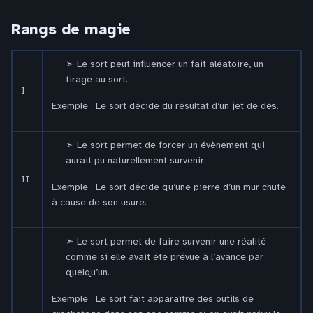
Rangs de magie
Le sort peut influencer un fait aléatoire, un
tirage au sort.
I
Exemple : Le sort décide du résultat d’un jet de dés.
Le sort permet de forcer un évènement qui
aurait pu naturellement survenir.
II
Exemple : Le sort décide qu’une pierre d’un mur chute
à cause de son usure.
Le sort permet de faire survenir une réalité
comme si elle avait été prévue à l’avance par
quelqu’un.
Exemple : Le sort fait apparaître des outils de