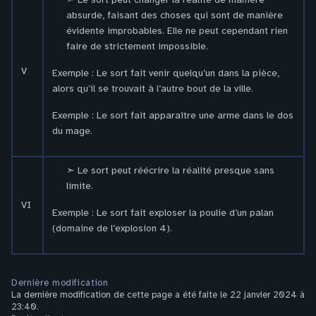
absurde, faisant des choses qui sont de manière
évidente improbables. Elle ne peut cependant rien
faire de strictement impossible.
V
Exemple : Le sort fait venir quelqu’un dans la pièce,
alors qu’il se trouvait à l’autre bout de la ville.
Exemple : Le sort fait apparaître une arme dans le dos
du mage.
Le sort peut réécrire la réalité presque sans
limite.
VI
Exemple : Le sort fait exploser la poulie d’un palan
(domaine de l’explosion 4).
Dernière modification
La dernière modification de cette page a été faite le 22 janvier 2024 à
23:40.