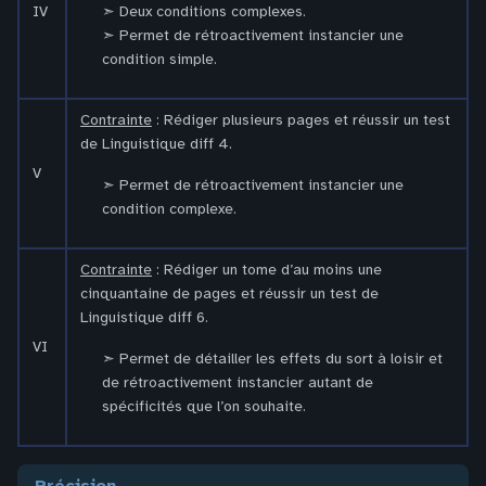
IV
Deux conditions complexes.
Permet de rétroactivement instancier une
condition simple.
Contrainte
: Rédiger plusieurs pages et réussir un test
de Linguistique diff 4.
V
Permet de rétroactivement instancier une
condition complexe.
Contrainte
: Rédiger un tome d’au moins une
cinquantaine de pages et réussir un test de
Linguistique diff 6.
VI
Permet de détailler les effets du sort à loisir et
de rétroactivement instancier autant de
spécificités que l’on souhaite.
précision