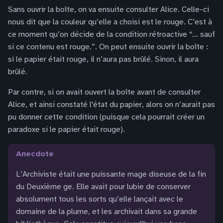
Sans ouvrir la boîte, on va ensuite consulter Alice. Celle-ci
nous dit que la couleur qu’elle a choisi est le rouge. C’est à
ce moment qu’on décide de la condition rétroactive “… sauf
si ce contenu est rouge.”. On peut ensuite ouvrir la boîte :
si le papier était rouge, il n’aura pas brûlé. Sinon, il aura
brûlé.
Par contre, si on avait ouvert la boîte avant de consulter
Alice, et ainsi constaté l'état du papier, alors on n’aurait pas
pu donner cette condition (puisque cela pourrait créer un
paradoxe si le papier était rouge).
anecdote
L’Archiviste était une puissante mage diseuse de la fin
du Deuxième ge. Elle avait pour lubie de conserver
absolument tous les sorts qu’elle lançait avec le
domaine de la plume, et les archivait dans sa grande