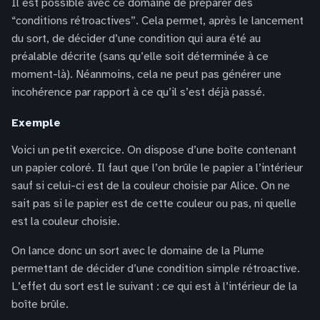
Il est possible avec ce domaine de préparer des
“conditions rétroactives”. Cela permet, après le lancement
du sort, de décider d’une condition qui aura été au
préalable décrite (sans qu’elle soit déterminée à ce
moment-là). Néanmoins, cela ne peut pas générer une
incohérence par rapport à ce qu’il s’est déjà passé.
Exemple
Voici un petit exercice. On dispose d’une boîte contenant
un papier coloré. Il faut que l’on brûle le papier a l’intérieur
sauf si celui-ci est de la couleur choisie par Alice. On ne
sait pas si le papier est de cette couleur ou pas, ni quelle
est la couleur choisie.
On lance donc un sort avec le domaine de la Plume
permettant de décider d’une condition simple rétroactive.
L’effet du sort est le suivant : ce qui est à l’intérieur de la
boîte brûle.