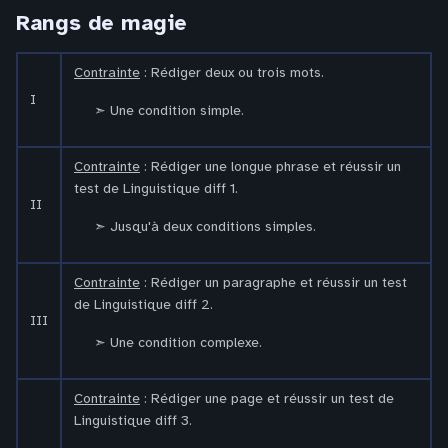
Rangs de magie
Contrainte
: Rédiger deux ou trois mots.
I
Une condition simple.
Contrainte
: Rédiger une longue phrase et réussir un
test de Linguistique diff 1.
II
Jusqu'à deux conditions simples.
Contrainte
: Rédiger un paragraphe et réussir un test
de Linguistique diff 2.
III
Une condition complexe.
Contrainte
: Rédiger une page et réussir un test de
Linguistique diff 3.