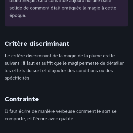
bibliothèque. Cela constitue aujourd’hui une base
solide de comment était pratiquée la magie à cette
époque.
Critère discriminant
Le critère discriminant de la magie de la plume est le
suivant : il faut et suffit que le magi permette de détailler
les effets du sort et d’ajouter des conditions ou des
spécificités.
Contrainte
Il faut écrire de manière verbeuse comment le sort se
comporte, et l’écrire avec qualité.