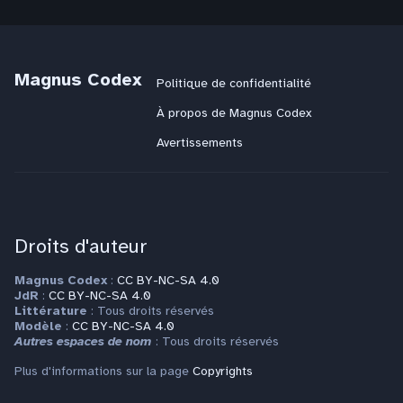
Magnus Codex
Politique de confidentialité
À propos de Magnus Codex
Avertissements
Droits d'auteur
Magnus Codex
:
CC BY-NC-SA 4.0
JdR
:
CC BY-NC-SA 4.0
Littérature
: Tous droits réservés
Modèle
:
CC BY-NC-SA 4.0
Autres espaces de nom
: Tous droits réservés
Plus d'informations sur la page
Copyrights