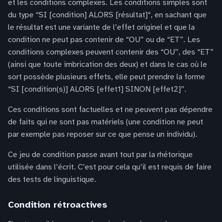
et les conditions complexes. Les conditions simples sont
du type “SI [condition] ALORS [résultat]“, en sachant que
le résultat est une variante de l’effet originel et que la
condition ne peut pas contenir de “OU” ou de “ET”. Les
conditions complexes peuvent contenir des “OU”, des “ET”
(ainsi que toute imbrication des deux) et dans le cas où le
sort possède plusieurs effets, elle peut prendre la forme
“SI [condition(s)] ALORS [effet1] SINON [effet2]”.
Ces conditions sont factuelles et ne peuvent pas dépendre
de faits qui ne sont pas matériels (une condition ne peut
par exemple pas reposer sur ce que pense un individu).
Ce jeu de condition passe avant tout par la rhétorique
utilisée dans l’écrit. C’est pour cela qu’il est requis de faire
des tests de linguistique.
Condition rétroactives