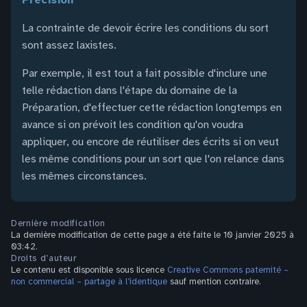
La contrainte de devoir écrire les conditions du sort
sont assez laxistes.
Par exemple, il est tout a fait possible d'inclure une
telle rédaction dans l'étape du domaine de la
Préparation, d'effectuer cette rédaction longtemps en
avance si on prévoit les condition qu'on voudra
appliquer, ou encore de réutiliser des écrits si on veut
les même conditions pour un sort que l'on relance dans
les mêmes circonstances.
Dernière modification
La dernière modification de cette page a été faite le 10 janvier 2025 à
03:42.
Droits d’auteur
Le contenu est disponible sous licence
Creative Commons paternité –
non commercial – partage à l’identique
sauf mention contraire.