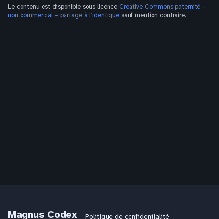
Le contenu est disponible sous licence
Creative Commons paternité –
non commercial – partage à l’identique
sauf mention contraire.
Magnus Codex
Politique de confidentialité