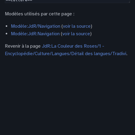
Modèles utilisés par cette page :
Modèle:JdR/Navigation
(
voir la source
)
Modèle:JdR:Navigation
(
voir la source
)
Revenir à la page
JdR:La Couleur des Roses/1 -
Encyclopédie/Culture/Langues/Détail des langues/Tradivi
.