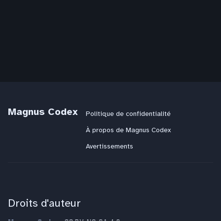
Magnus Codex
Politique de confidentialité
À propos de Magnus Codex
Avertissements
Droits d'auteur