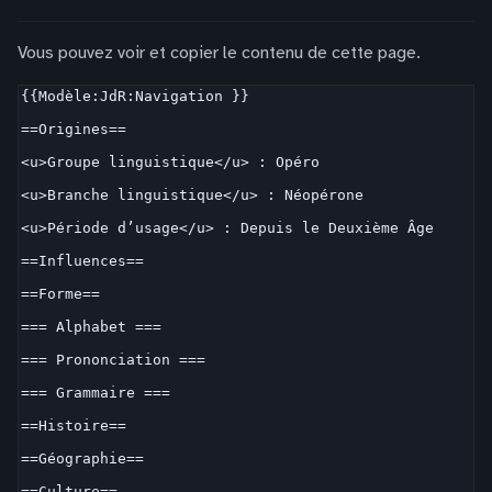
Vous pouvez voir et copier le contenu de cette page.