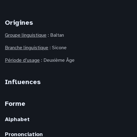
Origines
Groupe linguistique
: Baltan
Branche linguistique
: Sicone
Période d’usage
: Deuxième Âge
Influences
Forme
Alphabet
Prononciation