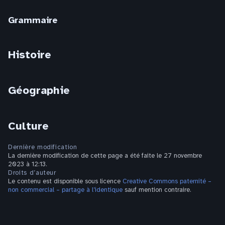
Grammaire
Histoire
Géographie
Culture
Dernière modification
La dernière modification de cette page a été faite le 27 novembre
2023 à 12:13.
Droits d’auteur
Le contenu est disponible sous licence
Creative Commons paternité –
non commercial – partage à l’identique
sauf mention contraire.