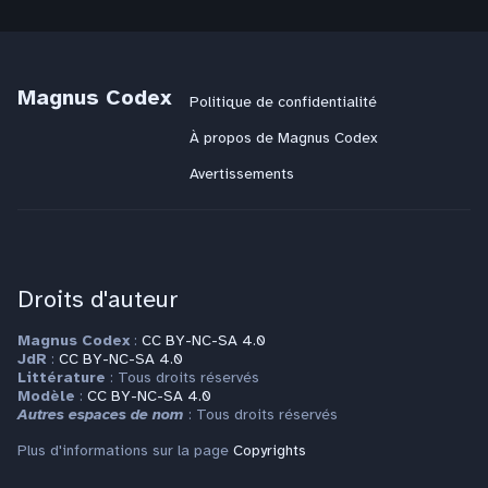
Magnus Codex
Politique de confidentialité
À propos de Magnus Codex
Avertissements
Droits d'auteur
Magnus Codex
:
CC BY-NC-SA 4.0
JdR
:
CC BY-NC-SA 4.0
Littérature
: Tous droits réservés
Modèle
:
CC BY-NC-SA 4.0
Autres espaces de nom
: Tous droits réservés
Plus d'informations sur la page
Copyrights