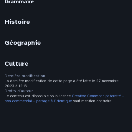
Grammaire
Histoire
Géographie
Culture
Dernière modification
La dernière modification de cette page a été faite le 27 novembre
2023 à 12:13.
Droits d’auteur
Le contenu est disponible sous licence
Creative Commons paternité –
non commercial – partage à l’identique
sauf mention contraire.