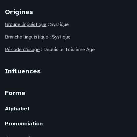
Origines
Groupe linguistique
: Systique
Branche linguistique
: Systique
Période d’usage
: Depuis le Toisième Âge
Influences
Forme
Alphabet
Prononciation