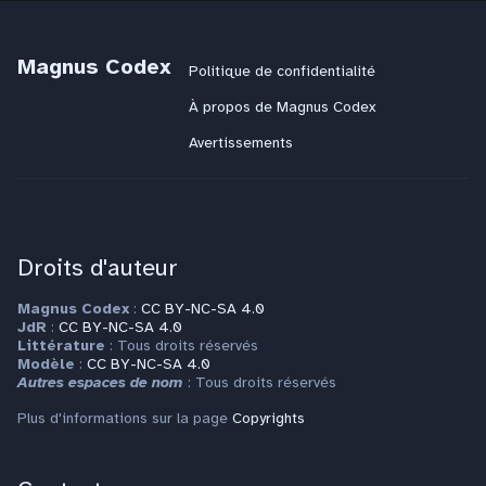
Magnus Codex
Politique de confidentialité
À propos de Magnus Codex
Avertissements
Droits d'auteur
Magnus Codex
:
CC BY-NC-SA 4.0
JdR
:
CC BY-NC-SA 4.0
Littérature
: Tous droits réservés
Modèle
:
CC BY-NC-SA 4.0
Autres espaces de nom
: Tous droits réservés
Plus d'informations sur la page
Copyrights