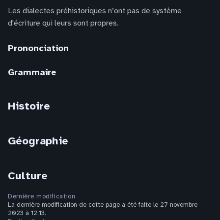
Les dialectes préhistoriques n’ont pas de système
d'écriture qui leurs sont propres.
Prononciation
Grammaire
Histoire
Géographie
Culture
Dernière modification
La dernière modification de cette page a été faite le 27 novembre
2023 à 12:13.