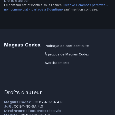
Droits d’auteur
Le contenu est disponible sous licence
Creative Commons paternité –
non commercial – partage à l’identique
sauf mention contraire.
Magnus Codex
Politique de confidentialité
À propos de Magnus Codex
Avertissements
Droits d'auteur
Magnus Codex
:
CC BY-NC-SA 4.0
JdR
:
CC BY-NC-SA 4.0
Littérature
: Tous droits réservés