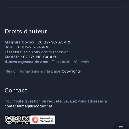
Droits d'auteur
Magnus Codex
:
CC BY-NC-SA 4.0
JdR
:
CC BY-NC-SA 4.0
Littérature
: Tous droits réservés
Modèle
:
CC BY-NC-SA 4.0
Autres espaces de nom
: Tous droits réservés
Plus d'informations sur la page
Copyrights
Contact
Pour toute question ou requête, veuillez vous adresser à
contact@magnuscodex.net
Sommai