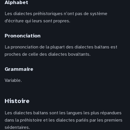
Alphabet
Les dialectes préhistoriques n’ont pas de système
d'écriture qui leurs sont propres.
Prononciation
La prononciation de la plupart des dialectes baltans est
proches de celle des dialectes bovaltants.
Grammaire
Variable.
Histoire
Les dialectes baltans sont les langues les plus répandues
dans la préhistoire et les dialectes parlés par les premiers
sédentaires.