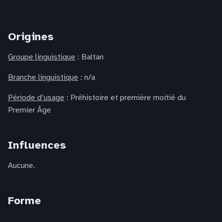
Origines
Groupe linguistique
: Baltan
Branche linguistique
: n/a
Période d’usage
: Préhistoire et première moitié du
Premier Âge
Influences
Aucune.
Forme