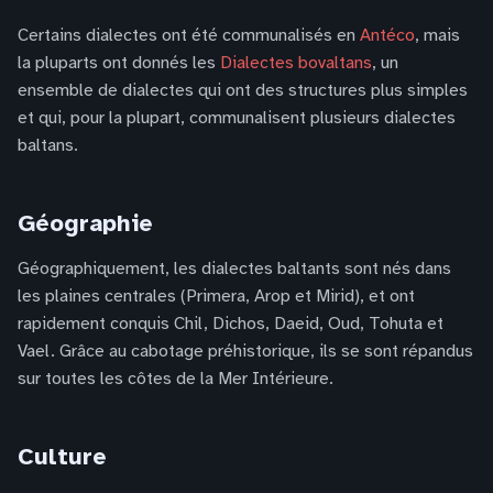
Certains dialectes ont été communalisés en
Antéco
, mais
la pluparts ont donnés les
Dialectes bovaltans
, un
ensemble de dialectes qui ont des structures plus simples
et qui, pour la plupart, communalisent plusieurs dialectes
baltans.
Géographie
Géographiquement, les dialectes baltants sont nés dans
les plaines centrales (Primera, Arop et Mirid), et ont
rapidement conquis Chil, Dichos, Daeid, Oud, Tohuta et
Vael. Grâce au cabotage préhistorique, ils se sont répandus
sur toutes les côtes de la Mer Intérieure.
Culture