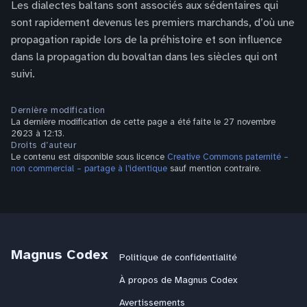
Les dialectes baltans sont associés aux sédentaires qui
sont rapidement devenus les premiers marchands, d’où une
propagation rapide lors de la préhistoire et son influence
dans la propagation du bovaltan dans les siècles qui ont
suivi.
Dernière modification
La dernière modification de cette page a été faite le 27 novembre
2023 à 12:13.
Droits d’auteur
Le contenu est disponible sous licence
Creative Commons paternité –
non commercial – partage à l’identique
sauf mention contraire.
Magnus Codex
Politique de confidentialité
À propos de Magnus Codex
Avertissements