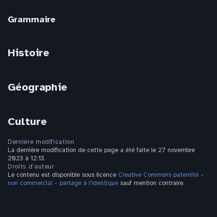
Grammaire
Histoire
Géographie
Culture
Dernière modification
La dernière modification de cette page a été faite le 27 novembre
2023 à 12:13.
Droits d’auteur
Le contenu est disponible sous licence
Creative Commons paternité –
non commercial – partage à l’identique
sauf mention contraire.