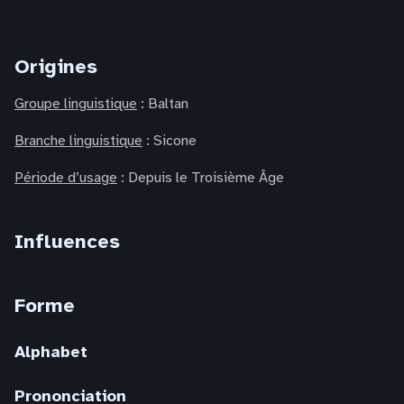
Origines
Groupe linguistique
: Baltan
Branche linguistique
: Sicone
Période d’usage
: Depuis le Troisième Âge
Influences
Forme
Alphabet
Prononciation