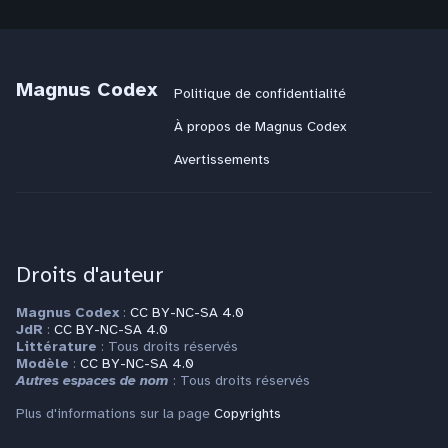
Magnus Codex
Politique de confidentialité
À propos de Magnus Codex
Avertissements
Droits d'auteur
Magnus Codex
:
CC BY-NC-SA 4.0
JdR
:
CC BY-NC-SA 4.0
Littérature
: Tous droits réservés
Modèle
:
CC BY-NC-SA 4.0
Autres espaces de nom
: Tous droits réservés
Plus d'informations sur la page
Copyrights