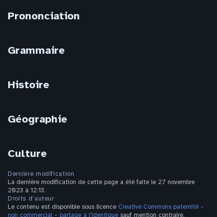
Prononciation
Grammaire
Histoire
Géographie
Culture
Dernière modification
La dernière modification de cette page a été faite le 27 novembre
2023 à 12:13.
Droits d’auteur
Le contenu est disponible sous licence
Creative Commons paternité –
non commercial – partage à l’identique
sauf mention contraire.