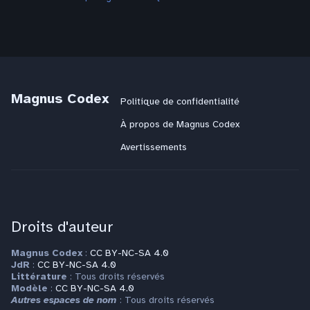
Magnus Codex
Politique de confidentialité
À propos de Magnus Codex
Avertissements
Droits d'auteur
Magnus Codex
:
CC BY-NC-SA 4.0
JdR
:
CC BY-NC-SA 4.0
Littérature
: Tous droits réservés
Modèle
:
CC BY-NC-SA 4.0
Autres espaces de nom
: Tous droits réservés