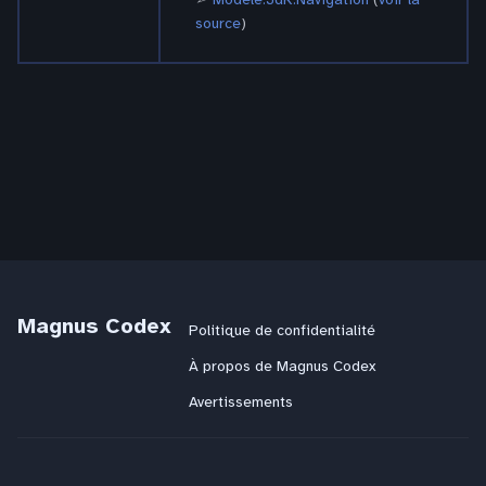
source
)
Magnus Codex
Politique de confidentialité
À propos de Magnus Codex
Avertissements