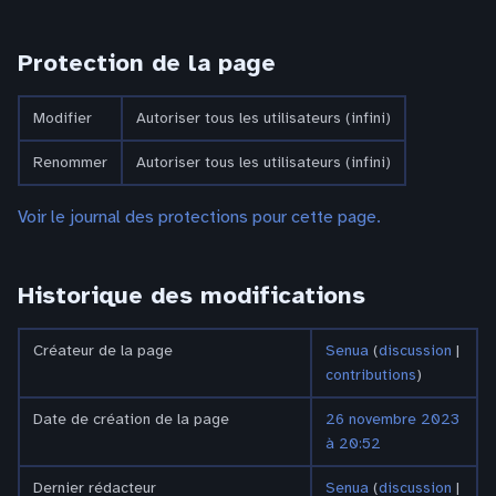
Protection de la page
Modifier
Autoriser tous les utilisateurs (infini)
Renommer
Autoriser tous les utilisateurs (infini)
Voir le journal des protections pour cette page.
Historique des modifications
Créateur de la page
Senua
(
discussion
|
contributions
)
Date de création de la page
26 novembre 2023
à 20:52
Dernier rédacteur
Senua
(
discussion
|