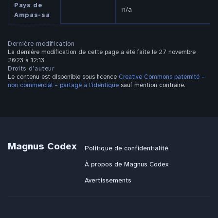
Pays de
n/a
Ampas-sa
Dernière modification
La dernière modification de cette page a été faite le 27 novembre
2023 à 12:13.
Droits d’auteur
Le contenu est disponible sous licence
Creative Commons paternité –
non commercial – partage à l’identique
sauf mention contraire.
Magnus Codex
Politique de confidentialité
À propos de Magnus Codex
Avertissements