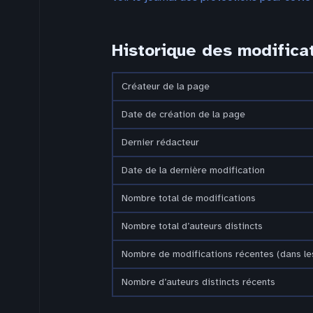
Historique des modifica
Créateur de la page
Date de création de la page
Dernier rédacteur
Date de la dernière modification
Nombre total de modifications
Nombre total d’auteurs distincts
Nombre de modifications récentes (dans les
Nombre d’auteurs distincts récents