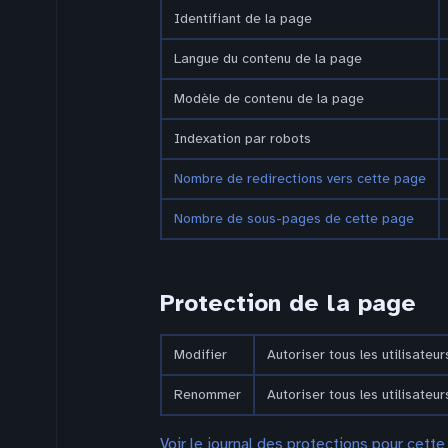
Identifiant de la page
Langue du contenu de la page
Modèle de contenu de la page
Indexation par robots
Nombre de redirections vers cette page
Nombre de sous-pages de cette page
Protection de la page
Modifier
Autoriser tous les utilisateurs
Renommer
Autoriser tous les utilisateurs
Voir le journal des protections pour cette