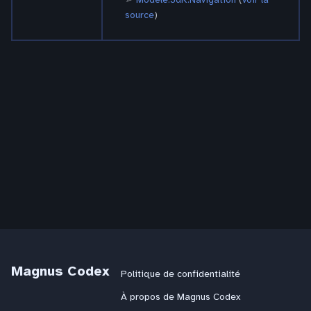
source
)
Magnus Codex
Politique de confidentialité
À propos de Magnus Codex