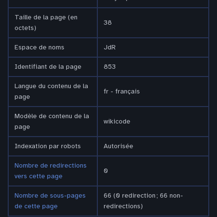
Taille de la page (en
38
octets)
Espace de noms
JdR
Identifiant de la page
853
Langue du contenu de la
fr - français
page
Modèle de contenu de la
wikicode
page
Indexation par robots
Autorisée
Nombre de redirections
0
vers cette page
Nombre de sous-pages
66 (0 redirection ; 66 non-
de cette page
redirections)