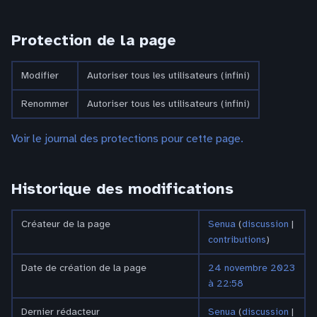
Protection de la page
Modifier
Autoriser tous les utilisateurs (infini)
Renommer
Autoriser tous les utilisateurs (infini)
Voir le journal des protections pour cette page.
Historique des modifications
Créateur de la page
Senua
(
discussion
|
contributions
)
Date de création de la page
24 novembre 2023
à 22:58
Dernier rédacteur
Senua
(
discussion
|