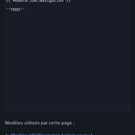
Modèles utilisés par cette page :