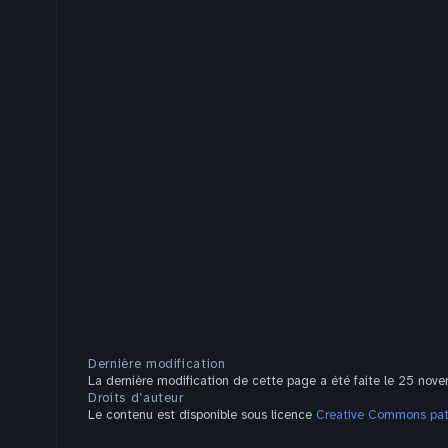
Dernière modification
La dernière modification de cette page a été faite le 25 nov
Droits d’auteur
Le contenu est disponible sous licence
Creative Commons pate