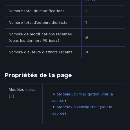
Nombre total de modifications
2
Nombre total d’auteurs distincts
1
Nombre de modifications récentes
0
(dans les derniers 90 jours)
Nombre d’auteurs distincts récents
0
Propriétés de la page
Modèles inclus
Modèle:JdR/Navigation
(
voir la
(2)
source
)
Modèle:JdR:Navigation
(
voir la
source
)