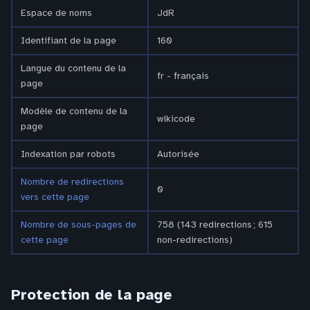
Espace de noms
JdR
Identifiant de la page
160
Langue du contenu de la
fr - français
page
Modèle de contenu de la
wikicode
page
Indexation par robots
Autorisée
Nombre de redirections
0
vers cette page
Nombre de sous-pages de
758 (143 redirections ; 615
cette page
non-redirections)
Protection de la page