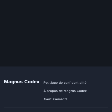
Magnus Codex
Politique de confidentialité
À propos de Magnus Codex
Avertissements