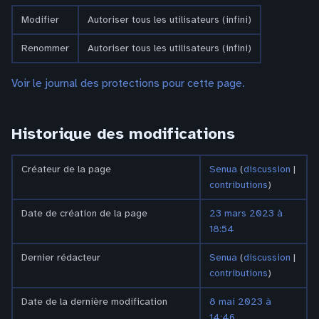
Modifier
Autoriser tous les utilisateurs (infini)
Renommer
Autoriser tous les utilisateurs (infini)
Voir le journal des protections pour cette page.
Historique des modifications
Créateur de la page
Senua
(
discussion
|
contributions
)
Date de création de la page
23 mars 2023 à
18:54
Dernier rédacteur
Senua
(
discussion
|
contributions
)
Date de la dernière modification
8 mai 2023 à
14:46