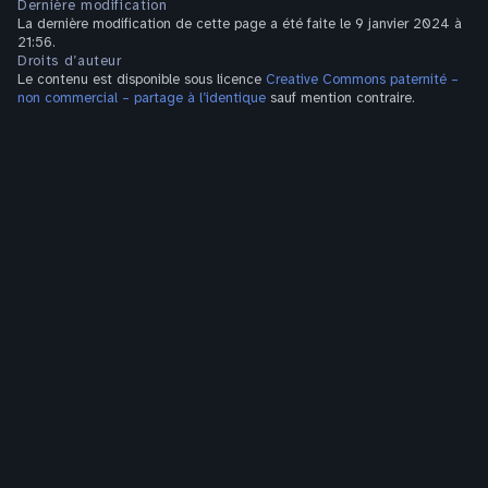
Dernière modification
La dernière modification de cette page a été faite le 9 janvier 2024 à
21:56.
Droits d’auteur
Le contenu est disponible sous licence
Creative Commons paternité –
non commercial – partage à l’identique
sauf mention contraire.