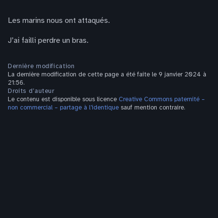
Les marins nous ont attaqués.
J’ai failli perdre un bras.
Dernière modification
La dernière modification de cette page a été faite le 9 janvier 2024 à
21:56.
Droits d’auteur
Le contenu est disponible sous licence
Creative Commons paternité –
non commercial – partage à l’identique
sauf mention contraire.