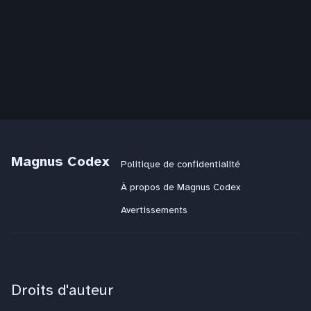
Magnus Codex
Politique de confidentialité
À propos de Magnus Codex
Avertissements
Droits d'auteur