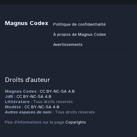
Magnus Codex
Politique de confidentialité
À propos de Magnus Codex
Avertissements
Droits d'auteur
Magnus Codex
:
CC BY-NC-SA 4.0
JdR
:
CC BY-NC-SA 4.0
Littérature
: Tous droits réservés
Modèle
:
CC BY-NC-SA 4.0
Autres espaces de nom
: Tous droits réservés
Plus d'informations sur la page
Copyrights