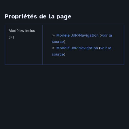
Propriétés de la page
Modèles inclus
Modèle:JdR/Navigation
(
voir la
(2)
source
)
Modèle:JdR:Navigation
(
voir la
source
)