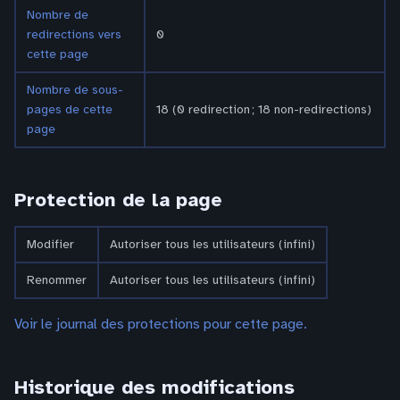
Nombre de
redirections vers
0
cette page
Nombre de sous-
pages de cette
18 (0 redirection ; 18 non-redirections)
page
Protection de la page
Modifier
Autoriser tous les utilisateurs (infini)
Renommer
Autoriser tous les utilisateurs (infini)
Voir le journal des protections pour cette page.
Historique des modifications