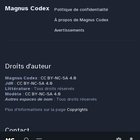
Magnus Codex
Politique de confidentialité
À propos de Magnus Codex
Avertissements
Droits d'auteur
Magnus Codex
:
CC BY-NC-SA 4.0
JdR
:
CC BY-NC-SA 4.0
Littérature
: Tous droits réservés
Modèle
:
CC BY-NC-SA 4.0
Autres espaces de nom
: Tous droits réservés
Plus d'informations sur la page
Copyrights
Contact
Basculer
Basculer