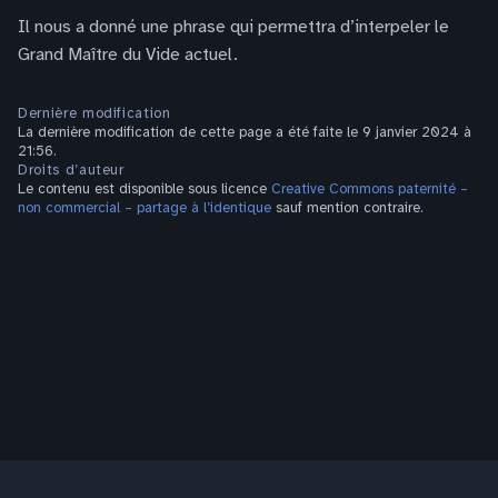
Il nous a donné une phrase qui permettra d’interpeler le
Grand Maître du Vide actuel.
Dernière modification
La dernière modification de cette page a été faite le 9 janvier 2024 à
21:56.
Droits d’auteur
Le contenu est disponible sous licence
Creative Commons paternité –
non commercial – partage à l’identique
sauf mention contraire.