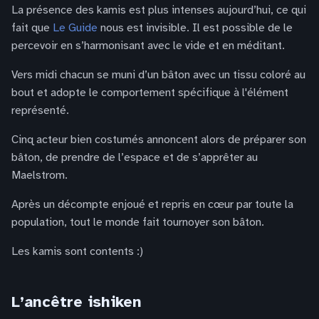
La présence des kamis est plus intenses aujourd’hui, ce qui
fait que
Le Guide
nous est invisible. Il est possible de le
percevoir en s’harmonisant avec le vide et en méditant.
Vers midi chacun se muni d’un bâton avec un tissu coloré au
bout et adopte le comportement spécifique à l'élément
représenté.
Cinq acteur bien costumés annoncent alors de préparer son
bâton, de prendre de l’espace et de s’apprêter au
Maelstrom.
Après un décompte enjoué et repris en cœur par toute la
population, tout le monde fait tournoyer son bâton.
Les kamis sont contents :)
L’ancêtre ishiken