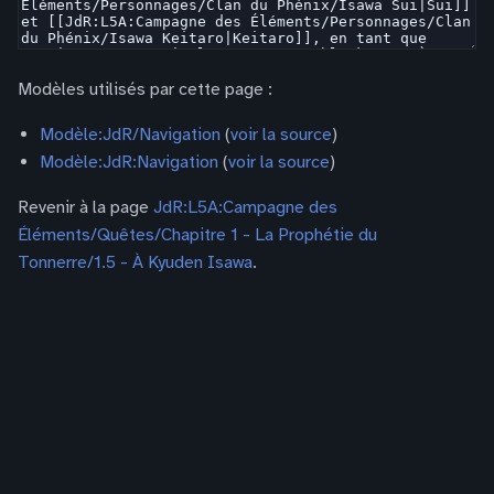
Modèles utilisés par cette page :
Modèle:JdR/Navigation
(
voir la source
)
Modèle:JdR:Navigation
(
voir la source
)
Revenir à la page
JdR:L5A:Campagne des
Éléments/Quêtes/Chapitre 1 - La Prophétie du
Tonnerre/1.5 - À Kyuden Isawa
.