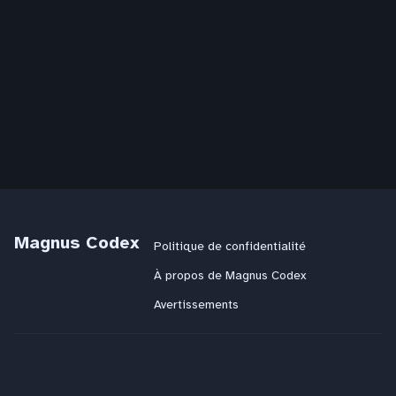
Magnus Codex
Politique de confidentialité
À propos de Magnus Codex
Avertissements