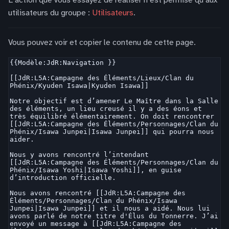
L’action que vous essayez de réaliser n’est permise qu’aux
utilisateurs du groupe :
Utilisateurs
.
Vous pouvez voir et copier le contenu de cette page.