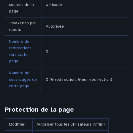
contenu de la
wikicode
page
Indexation par
Autorisée
robots
Nombre de
redirections
0
vers cette
page
Nombre de
sous-pages de
0 (0 redirection ; 0 non-redirection)
cette page
Protection de la page
Modifier
Autoriser tous les utilisateurs (infini)