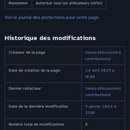
Renommer
Autoriser tous les utilisateurs (infini)
Voir le journal des protections pour cette page.
Historique des modifications
Créateur de la page
Senua
(
discussion
|
contributions
)
Date de création de la page
24 avril 2023 à
16:08
Dernier rédacteur
Senua
(
discussion
|
contributions
)
Date de la dernière modification
9 janvier 2024 à
21:56
Nombre total de modifications
5