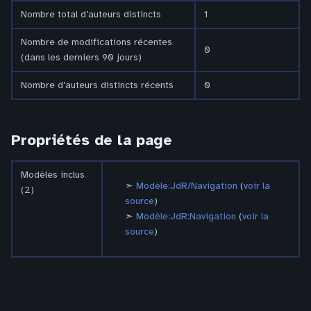
Nombre total d’auteurs distincts
1
Nombre de modifications récentes
0
(dans les derniers 90 jours)
Nombre d’auteurs distincts récents
0
Propriétés de la page
Modèles inclus
Modèle:JdR/Navigation
(
voir la
(2)
source
)
Modèle:JdR:Navigation
(
voir la
source
)