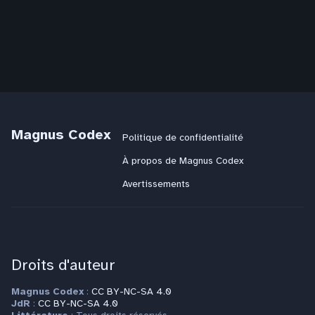
Magnus Codex
Politique de confidentialité
À propos de Magnus Codex
Avertissements
Droits d'auteur
Magnus Codex
:
CC BY-NC-SA 4.0
JdR
:
CC BY-NC-SA 4.0