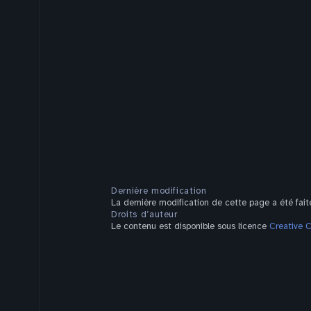
Dernière modification
La dernière modification de cette page a été faite
Droits d’auteur
Le contenu est disponible sous licence
Creative 