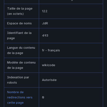
Taille de la page
122
(en octets)
Espace de noms
JdR
Identifiant de la
493
page
Langue du contenu
fr - français
de la page
Modèle de contenu
wikicode
de la page
Indexation par
Autorisée
robots
Nombre de
redirections vers
0
cette page