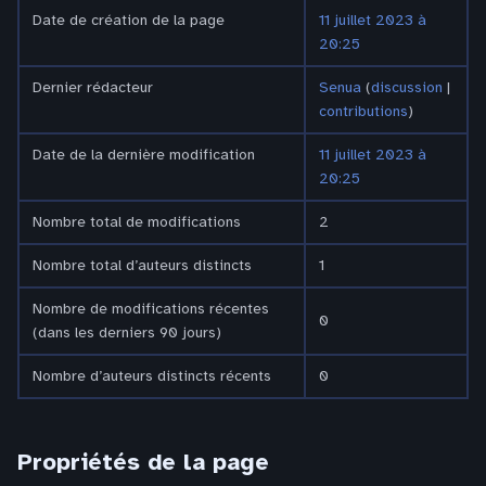
Date de création de la page
11 juillet 2023 à
20:25
Dernier rédacteur
Senua
(
discussion
|
contributions
)
Date de la dernière modification
11 juillet 2023 à
20:25
Nombre total de modifications
2
Nombre total d’auteurs distincts
1
Nombre de modifications récentes
0
(dans les derniers 90 jours)
Nombre d’auteurs distincts récents
0
Propriétés de la page