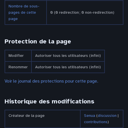
Nombre de sous-
pages de cette
0 (0 redirection ; 0 non-redirection)
page
Protection de la page
Modifier
Autoriser tous les utilisateurs (infini)
Renommer
Autoriser tous les utilisateurs (infini)
Voir le journal des protections pour cette page.
Historique des modifications
Créateur de la page
Senua
(
discussion
|
contributions
)