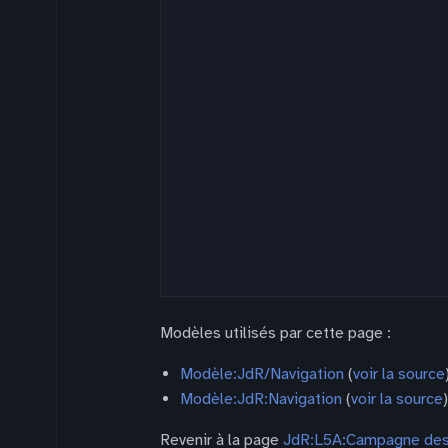
Modèles utilisés par cette page :
Modèle:JdR/Navigation
(
voir la source
Modèle:JdR:Navigation
(
voir la source
)
Revenir à la page
JdR:L5A:Campagne des