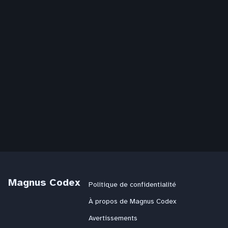
Magnus Codex
Politique de confidentialité
À propos de Magnus Codex
Avertissements