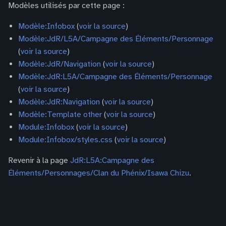
Modèles utilisés par cette page :
Modèle:Infobox
(
voir la source
)
Modèle:JdR/L5A/Campagne des Éléments/Personnage
(
voir la source
)
Modèle:JdR/Navigation
(
voir la source
)
Modèle:JdR:L5A/Campagne des Éléments/Personnage
(
voir la source
)
Modèle:JdR:Navigation
(
voir la source
)
Modèle:Template other
(
voir la source
)
Module:Infobox
(
voir la source
)
Module:Infobox/styles.css
(
voir la source
)
Revenir à la page
JdR:L5A:Campagne des
Éléments/Personnages/Clan du Phénix/Isawa Chizu
.