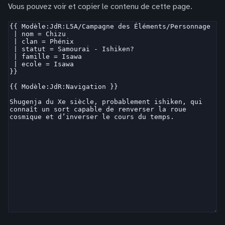
Vous pouvez voir et copier le contenu de cette page.