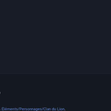
)
 Éléments/Personnages/Clan du Lion
.