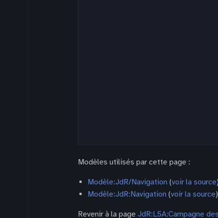
Modèles utilisés par cette page :
Modèle:JdR/Navigation
(
voir la source
Modèle:JdR:Navigation
(
voir la source
)
Revenir à la page
JdR:L5A:Campagne des