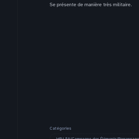
Se présente de manière très militaire.
Catégories