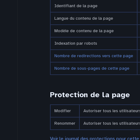
Identifiant de la page
Langue du contenu de la page
Modèle de contenu de la page
Indexation par robots
Nombre de redirections vers cette page
Nombre de sous-pages de cette page
Protection de la page
Modifier
Autoriser tous les utilisateurs
Renommer
Autoriser tous les utilisateurs
Voir le journal des protections pour cette