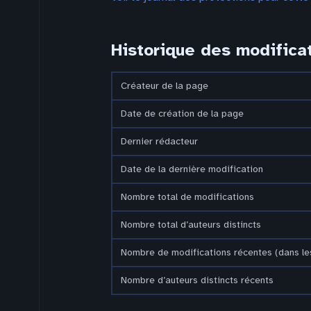
Historique des modifica
Créateur de la page
Date de création de la page
Dernier rédacteur
Date de la dernière modification
Nombre total de modifications
Nombre total d’auteurs distincts
Nombre de modifications récentes (dans les
Nombre d’auteurs distincts récents