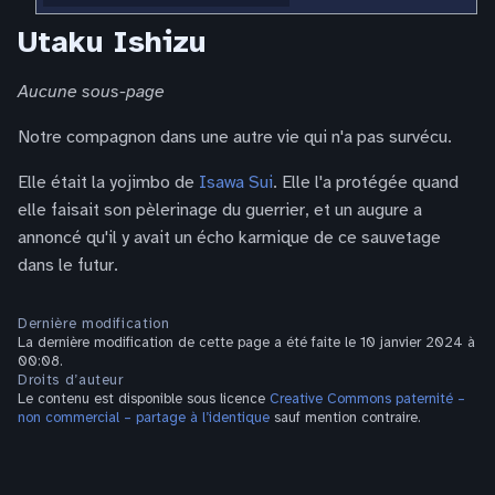
Utaku Ishizu
Aucune sous-page
Notre compagnon dans une autre vie qui n'a pas survécu.
Elle était la yojimbo de
Isawa Sui
. Elle l'a protégée quand
elle faisait son pèlerinage du guerrier, et un augure a
annoncé qu'il y avait un écho karmique de ce sauvetage
dans le futur.
Dernière modification
La dernière modification de cette page a été faite le 10 janvier 2024 à
00:08.
Droits d’auteur
Le contenu est disponible sous licence
Creative Commons paternité –
non commercial – partage à l’identique
sauf mention contraire.