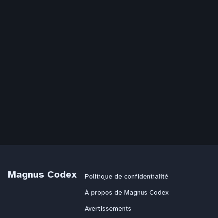
Magnus Codex
Politique de confidentialité
À propos de Magnus Codex
Avertissements