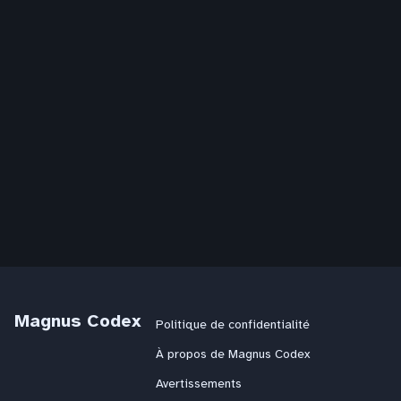
Magnus Codex
Politique de confidentialité
À propos de Magnus Codex
Avertissements