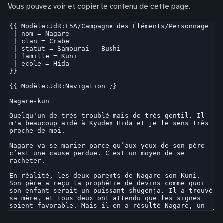
Vous pouvez voir et copier le contenu de cette page.