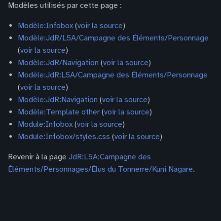
Modèles utilisés par cette page :
Modèle:Infobox
(
voir la source
)
Modèle:JdR/L5A/Campagne des Éléments/Personnage
(
voir la source
)
Modèle:JdR/Navigation
(
voir la source
)
Modèle:JdR:L5A/Campagne des Éléments/Personnage
(
voir la source
)
Modèle:JdR:Navigation
(
voir la source
)
Modèle:Template other
(
voir la source
)
Module:Infobox
(
voir la source
)
Module:Infobox/styles.css
(
voir la source
)
Revenir à la page
JdR:L5A:Campagne des
Éléments/Personnages/Élus du Tonnerre/Kuni Nagare
.