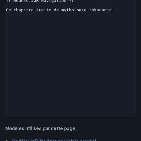
Modèles utilisés par cette page :