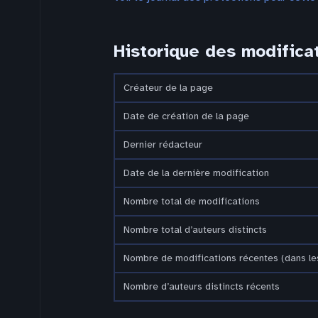
Historique des modifica
Créateur de la page
Date de création de la page
Dernier rédacteur
Date de la dernière modification
Nombre total de modifications
Nombre total d’auteurs distincts
Nombre de modifications récentes (dans les
Nombre d’auteurs distincts récents