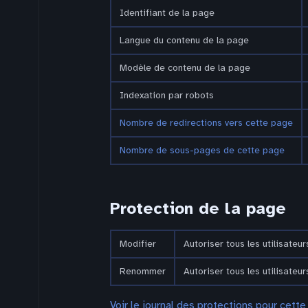
Identifiant de la page
Langue du contenu de la page
Modèle de contenu de la page
Indexation par robots
Nombre de redirections vers cette page
Nombre de sous-pages de cette page
Protection de la page
Modifier
Autoriser tous les utilisateurs
Renommer
Autoriser tous les utilisateurs
Voir le journal des protections pour cette