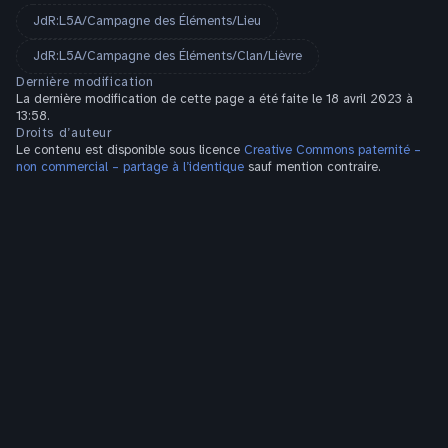
JdR:L5A/Campagne des Éléments/Lieu
JdR:L5A/Campagne des Éléments/Clan/Lièvre
Dernière modification
La dernière modification de cette page a été faite le 18 avril 2023 à
13:58.
Droits d’auteur
Le contenu est disponible sous licence
Creative Commons paternité –
non commercial – partage à l’identique
sauf mention contraire.