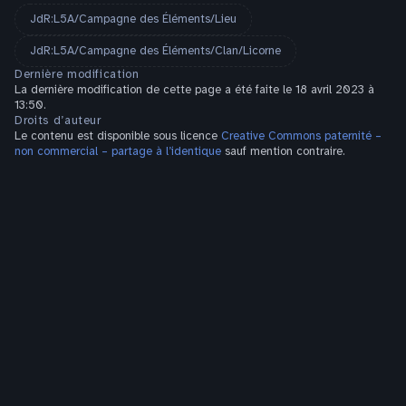
JdR:L5A/Campagne des Éléments/Lieu
JdR:L5A/Campagne des Éléments/Clan/Licorne
Dernière modification
La dernière modification de cette page a été faite le 18 avril 2023 à
13:50.
Droits d’auteur
Le contenu est disponible sous licence
Creative Commons paternité –
non commercial – partage à l’identique
sauf mention contraire.