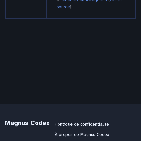
source
)
Magnus Codex
Politique de confidentialité
À propos de Magnus Codex