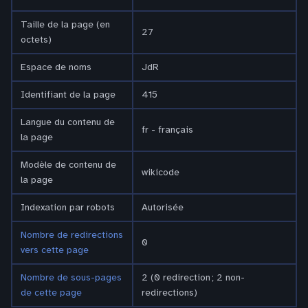
Taille de la page (en
27
octets)
Espace de noms
JdR
Identifiant de la page
415
Langue du contenu de
fr - français
la page
Modèle de contenu de
wikicode
la page
Indexation par robots
Autorisée
Nombre de redirections
0
vers cette page
Nombre de sous-pages
2 (0 redirection ; 2 non-
de cette page
redirections)