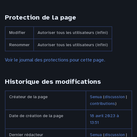
Protection de la page
Modifier
Autoriser tous les utilisateurs (infini)
Renommer
Autoriser tous les utilisateurs (infini)
Voir le journal des protections pour cette page.
Historique des modifications
Créateur de la page
Senua
(
discussion
|
contributions
)
Date de création de la page
18 avril 2023 à
13:51
Dernier rédacteur
Senua
(
discussion
|