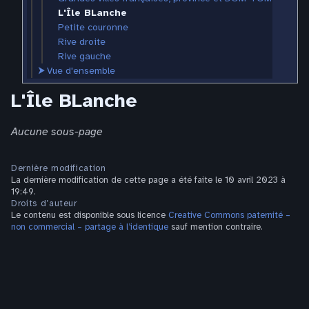
L'Île BLanche
Petite couronne
Rive droite
Rive gauche
⮞
Vue d'ensemble
L'Île BLanche
Aucune sous-page
Dernière modification
La dernière modification de cette page a été faite le 10 avril 2023 à
19:49.
Droits d’auteur
Le contenu est disponible sous licence
Creative Commons paternité –
non commercial – partage à l’identique
sauf mention contraire.