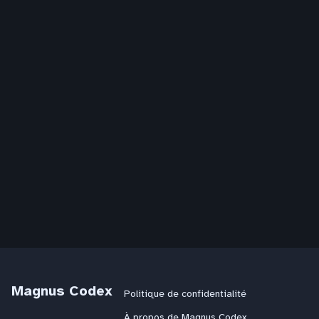
Magnus Codex
Politique de confidentialité
À propos de Magnus Codex