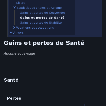
Listes
⮟
Statistiques vitales et Aplomb
Gains et pertes de Couverture
Gains et pertes de Santé
Gains et pertes de Stabilité
⮞
Vocations et occupations
⮞
Univers
Gains et pertes de Santé
Aucune sous-page
Santé
Pertes