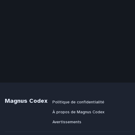
Magnus Codex
Politique de confidentialité
À propos de Magnus Codex
Avertissements