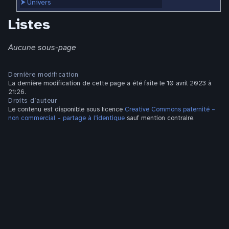
⮞
Univers
Listes
Aucune sous-page
Dernière modification
La dernière modification de cette page a été faite le 10 avril 2023 à
21:26.
Droits d’auteur
Le contenu est disponible sous licence
Creative Commons paternité –
non commercial – partage à l’identique
sauf mention contraire.