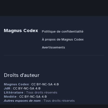
Magnus Codex
Politique de confidentialité
À propos de Magnus Codex
Avertissements
Droits d'auteur
Magnus Codex
:
CC BY-NC-SA 4.0
JdR
:
CC BY-NC-SA 4.0
Littérature
: Tous droits réservés
Modèle
:
CC BY-NC-SA 4.0
Autres espaces de nom
: Tous droits réservés