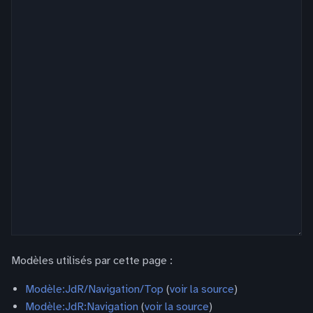
Modèles utilisés par cette page :
Modèle:JdR/Navigation/Top
(
voir la source
)
Modèle:JdR:Navigation
(
voir la source
)