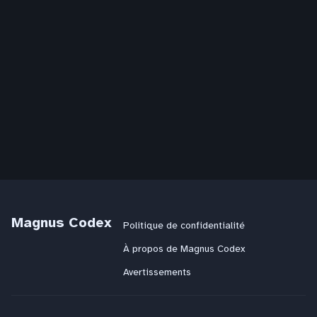
Magnus Codex
Politique de confidentialité
À propos de Magnus Codex
Avertissements