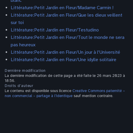
blanc
Littérature:Petit Jardin en Fleur/Madame Carmin !
Littérature:Petit Jardin en Fleur/Que les dieux veillent
sur toi
Littérature:Petit Jardin en Fleur/Testudino
Littérature:Petit Jardin en Fleur/Tout le monde ne sera
pas heureux
Littérature:Petit Jardin en Fleur/Un jour à l'Université
Littérature:Petit Jardin en Fleur/Une idylle solitaire
Dernière modification
La dernière modification de cette page a été faite le 26 mars 2023 à
18:56.
Droits d’auteur
Le contenu est disponible sous licence
Creative Commons paternité –
non commercial – partage à l’identique
sauf mention contraire.