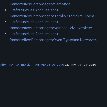
Immortelles:Personnages/Sarestide
Littérature:Les Ancolies sont
Immortelles:Personnages/Temilo "Tem" Im-Ilsem
Littérature:Les Ancolies sont
Immortelles:Personnages/Verbane "Vivi" Mesieler
Littérature:Les Ancolies sont
Immortelles:Personnages/Yven Tynasium Kiaworven
ité – non commercial – partage à l’identique
sauf mention contraire.