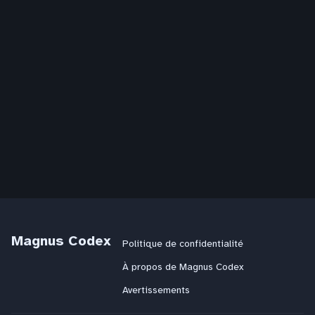
Magnus Codex
Politique de confidentialité
À propos de Magnus Codex
Avertissements