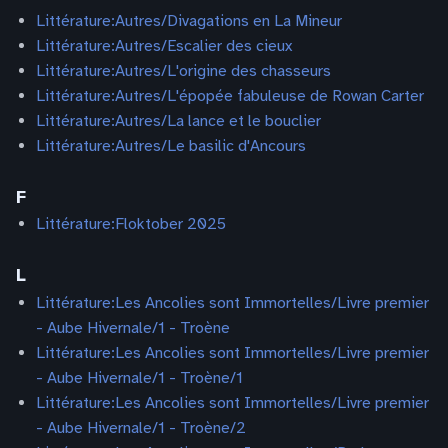
Littérature:Autres/Divagations en La Mineur
Littérature:Autres/Escalier des cieux
Littérature:Autres/L'origine des chasseurs
Littérature:Autres/L'épopée fabuleuse de Rowan Carter
Littérature:Autres/La lance et le bouclier
Littérature:Autres/Le basilic d'Ancours
F
Littérature:Floktober 2025
L
Littérature:Les Ancolies sont Immortelles/Livre premier
- Aube Hivernale/1 - Troène
Littérature:Les Ancolies sont Immortelles/Livre premier
- Aube Hivernale/1 - Troène/1
Littérature:Les Ancolies sont Immortelles/Livre premier
- Aube Hivernale/1 - Troène/2