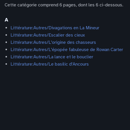
Cette catégorie comprend 6 pages, dont les 6 ci-dessous.
A
Littérature:Autres/Divagations en La Mineur
Littérature:Autres/Escalier des cieux
Littérature:Autres/L'origine des chasseurs
Littérature:Autres/L'épopée fabuleuse de Rowan Carter
Littérature:Autres/La lance et le bouclier
Littérature:Autres/Le basilic d'Ancours