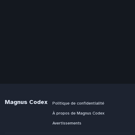
Magnus Codex
Politique de confidentialité
À propos de Magnus Codex
Avertissements